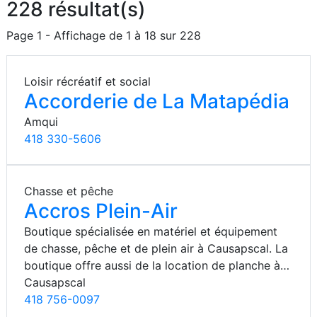
228 résultat(s)
Page 1 - Affichage de 1 à 18 sur 228
Loisir récréatif et social
Accorderie de La Matapédia
Amqui
418 330-5606
Chasse et pêche
Accros Plein-Air
Boutique spécialisée en matériel et équipement
de chasse, pêche et de plein air à Causapscal. La
boutique offre aussi de la location de planche à…
Causapscal
418 756-0097