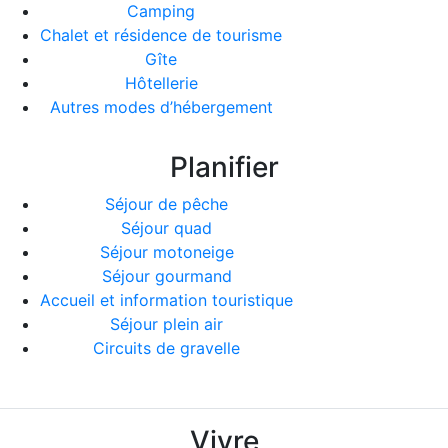
Camping
Chalet et résidence de tourisme
Gîte
Hôtellerie
Autres modes d’hébergement
Planifier
Séjour de pêche
Séjour quad
Séjour motoneige
Séjour gourmand
Accueil et information touristique
Séjour plein air
Circuits de gravelle
Vivre