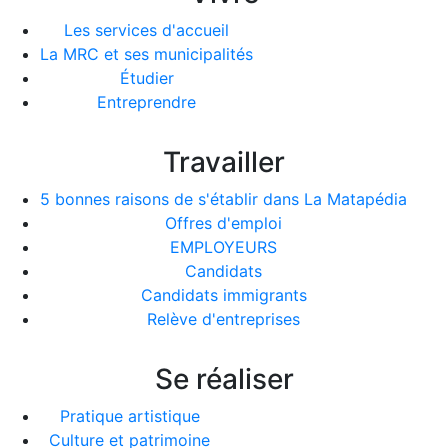
Les services d'accueil
La MRC et ses municipalités
Étudier
Entreprendre
Travailler
5 bonnes raisons de s'établir dans La Matapédia
Offres d'emploi
EMPLOYEURS
Candidats
Candidats immigrants
Relève d'entreprises
Se réaliser
Pratique artistique
Culture et patrimoine