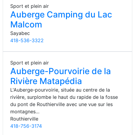
Sport et plein air
Auberge Camping du Lac
Malcom
Sayabec
418-536-3322
Sport et plein air
Auberge-Pourvoirie de la
Rivière Matapédia
L'Auberge-pourvoirie, située au centre de la
rivière, surplombe le haut du rapide de la fosse
du pont de Routhierville avec une vue sur les
montagnes…
Routhierville
418-756-3174