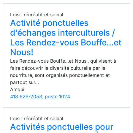
Loisir récréatif et social
Activité ponctuelles
d'échanges interculturels /
Les Rendez-vous Bouffe...et
Nous!
Les Rendez-vous Bouffe…et Nous!, qui visent à
faire découvrir la diversité culturelle par la
nourriture, sont organisés ponctuellement et
partout sur…
Amqui
418 629-2053, poste 1024
Loisir récréatif et social
Activités ponctuelles pour