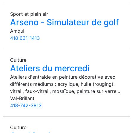
Sport et plein air
Arseno - Simulateur de golf
Amqui
418 631-1413
Culture
Ateliers du mercredi
Ateliers d'entraide en peinture décorative avec
différents médiums : acrylique, huile (rouging),
vitrail, faux-vitrail, mosaïque, peinture sur verre…
Val-Brillant
418-742-3813
Culture