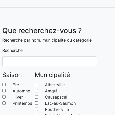
Que recherchez-vous ?
Recherche par nom, municipalité ou catégorie
Recherche
Saison
Municipalité
Été
Albertville
Automne
Amqui
Hiver
Causapscal
Printemps
Lac-au-Saumon
Routhierville