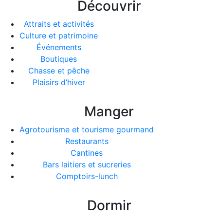
Découvrir
Attraits et activités
Culture et patrimoine
Événements
Boutiques
Chasse et pêche
Plaisirs d’hiver
Manger
Agrotourisme et tourisme gourmand
Restaurants
Cantines
Bars laitiers et sucreries
Comptoirs-lunch
Dormir