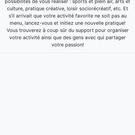
possibilités de vous réaliser : sports et plein air, arts et
culture, pratique créative, loisir sociorécréatif, etc. Et
s’il arrivait que votre activité favorite ne soit pas au
menu, lancez-vous et initiez une nouvelle pratique!
Vous trouverez à coup sûr du support pour organiser
votre activité ainsi que des gens avec qui partager
votre passion!