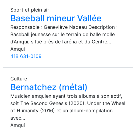
Sport et plein air
Baseball mineur Vallée
Responsable : Geneviève Nadeau Description :
Baseball jeunesse sur le terrain de balle molle
d’Amqui, situé près de l’aréna et du Centre…
Amqui
418 631-0109
Culture
Bernatchez (métal)
Musicien amquien ayant trois albums à son actif,
soit The Second Genesis (2020), Under the Wheel
of Humanity (2016) et un album-compilation
avec…
Amqui