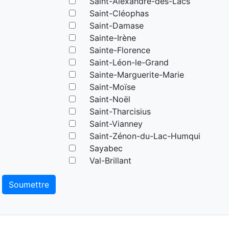
Saint-Alexandre-des-Lacs
Saint-Cléophas
Saint-Damase
Sainte-Irène
Sainte-Florence
Saint-Léon-le-Grand
Sainte-Marguerite-Marie
Saint-Moïse
Saint-Noël
Saint-Tharcisius
Saint-Vianney
Saint-Zénon-du-Lac-Humqui
Sayabec
Val-Brillant