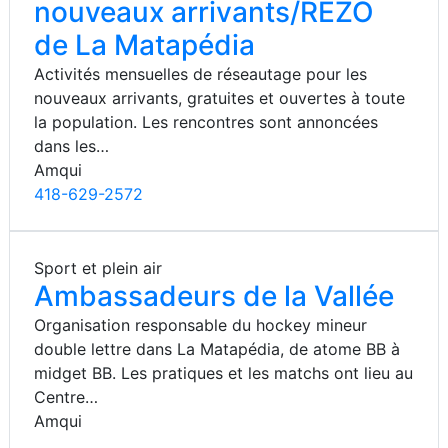
nouveaux arrivants/RÉZO
de La Matapédia
Activités mensuelles de réseautage pour les
nouveaux arrivants, gratuites et ouvertes à toute
la population. Les rencontres sont annoncées
dans les…
Amqui
418-629-2572
Sport et plein air
Ambassadeurs de la Vallée
Organisation responsable du hockey mineur
double lettre dans La Matapédia, de atome BB à
midget BB. Les pratiques et les matchs ont lieu au
Centre…
Amqui