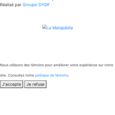
Réalisé par
Groupe SYGIF
Nous utilisons des témoins pour améliorer votre expérience sur notre
site. Consultez notre
politique de témoins
.
J'accepte
Je refuse