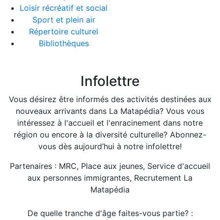
Loisir récréatif et social
Sport et plein air
Répertoire culturel
Bibliothèques
Infolettre
Vous désirez être informés des activités destinées aux
nouveaux arrivants dans La Matapédia? Vous vous
intéressez à l'accueil et l'enracinement dans notre
région ou encore à la diversité culturelle? Abonnez-
vous dès aujourd’hui à notre infolettre!
Partenaires : MRC, Place aux jeunes, Service d'accueil
aux personnes immigrantes, Recrutement La
Matapédia
De quelle tranche d'âge faites-vous partie? :