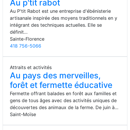
Au p'tit rabot
Au P'tit Rabot est une entreprise d'ébénisterie
artisanale inspirée des moyens traditionnels en y
intégrant des techniques actuelles. Elle se
définit…
Sainte-Florence
418 756-5066
Attraits et activités
Au pays des merveilles,
forêt et fermette éducative
Fermette offrant balades en forêt aux familles et
gens de tous âges avec des activités uniques de
découvertes des animaux de la ferme. De juin à…
Saint-Moïse