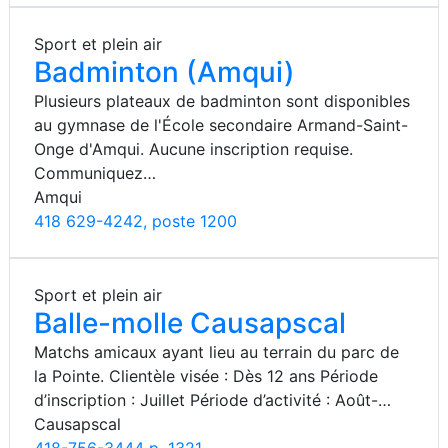
Sport et plein air
Badminton (Amqui)
Plusieurs plateaux de badminton sont disponibles
au gymnase de l'École secondaire Armand-Saint-
Onge d'Amqui. Aucune inscription requise.
Communiquez…
Amqui
418 629-4242, poste 1200
Sport et plein air
Balle-molle Causapscal
Matchs amicaux ayant lieu au terrain du parc de
la Pointe. Clientèle visée : Dès 12 ans Période
d’inscription : Juillet Période d’activité : Août-…
Causapscal