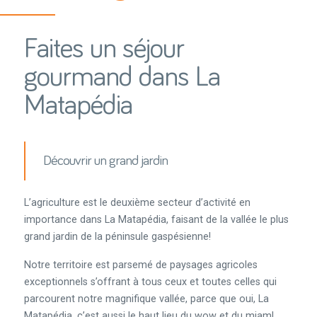
Faites un séjour
gourmand dans La
Matapédia
Découvrir un grand jardin
L’agriculture est le deuxième secteur d’activité en
importance dans La Matapédia, faisant de la vallée le plus
grand jardin de la péninsule gaspésienne!
Notre territoire est parsemé de paysages agricoles
exceptionnels s’offrant à tous ceux et toutes celles qui
parcourent notre magnifique vallée, parce que oui, La
Matapédia, c’est aussi le haut lieu du wow et du miam!