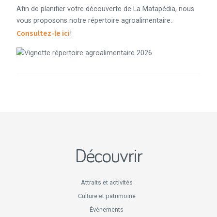
Afin de planifier votre découverte de La Matapédia, nous
vous proposons notre répertoire agroalimentaire.
Consultez-le ici
!
Découvrir
Attraits et activités
Culture et patrimoine
Événements