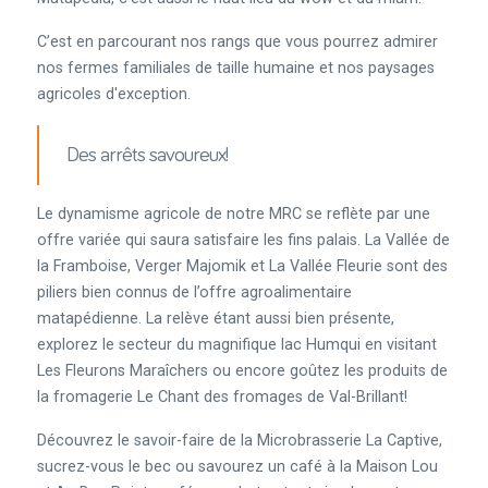
C’est en parcourant nos rangs que vous pourrez admirer
nos fermes familiales de taille humaine et nos paysages
agricoles d'exception.
Des arrêts savoureux!
Le dynamisme agricole de notre MRC se reflète par une
offre variée qui saura satisfaire les fins palais. La Vallée de
la Framboise, Verger Majomik et La Vallée Fleurie sont des
piliers bien connus de l’offre agroalimentaire
matapédienne. La relève étant aussi bien présente,
explorez le secteur du magnifique lac Humqui en visitant
Les Fleurons Maraîchers ou encore goûtez les produits de
la fromagerie Le Chant des fromages de Val-Brillant!
Découvrez le savoir-faire de la Microbrasserie La Captive,
sucrez-vous le bec ou savourez un café à la Maison Lou