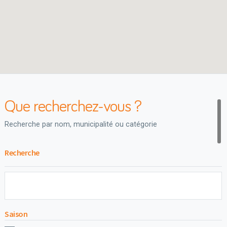
Que recherchez-vous ?
Recherche par nom, municipalité ou catégorie
Recherche
Saison