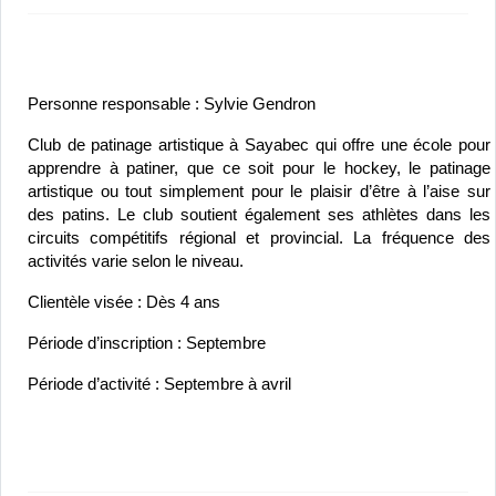
Personne responsable : Sylvie Gendron
Club de patinage artistique à Sayabec qui offre une école pour 
apprendre à patiner, que ce soit pour le hockey, le patinage 
artistique ou tout simplement pour le plaisir d’être à l’aise sur 
des patins. Le club soutient également ses athlètes dans les 
circuits compétitifs régional et provincial. La fréquence des 
activités varie selon le niveau.
Clientèle visée : Dès 4 ans
Période d’inscription : Septembre
Période d’activité : Septembre à avril