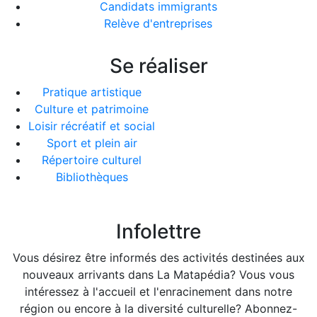
Candidats immigrants
Relève d'entreprises
Se réaliser
Pratique artistique
Culture et patrimoine
Loisir récréatif et social
Sport et plein air
Répertoire culturel
Bibliothèques
Infolettre
Vous désirez être informés des activités destinées aux
nouveaux arrivants dans La Matapédia? Vous vous
intéressez à l'accueil et l'enracinement dans notre
région ou encore à la diversité culturelle? Abonnez-