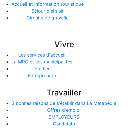
Accueil et information touristique
Séjour plein air
Circuits de gravelle
Vivre
Les services d'accueil
La MRC et ses municipalités
Étudier
Entreprendre
Travailler
5 bonnes raisons de s'établir dans La Matapédia
Offres d'emploi
EMPLOYEURS
Candidats