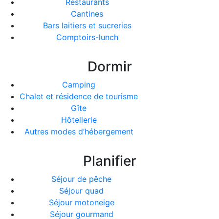
Restaurants
Cantines
Bars laitiers et sucreries
Comptoirs-lunch
Dormir
Camping
Chalet et résidence de tourisme
Gîte
Hôtellerie
Autres modes d’hébergement
Planifier
Séjour de pêche
Séjour quad
Séjour motoneige
Séjour gourmand