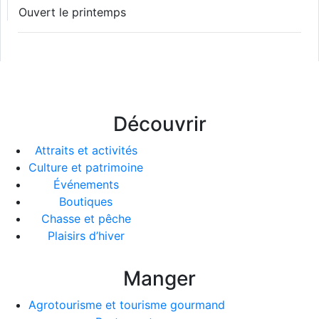
Ouvert le printemps
Découvrir
Attraits et activités
Culture et patrimoine
Événements
Boutiques
Chasse et pêche
Plaisirs d’hiver
Manger
Agrotourisme et tourisme gourmand