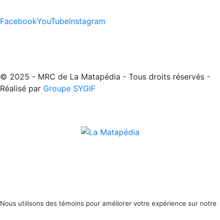
Facebook
YouTube
Instagram
© 2025 - MRC de La Matapédia - Tous droits réservés -
Réalisé par
Groupe SYGIF
Nous utilisons des témoins pour améliorer votre expérience sur notre