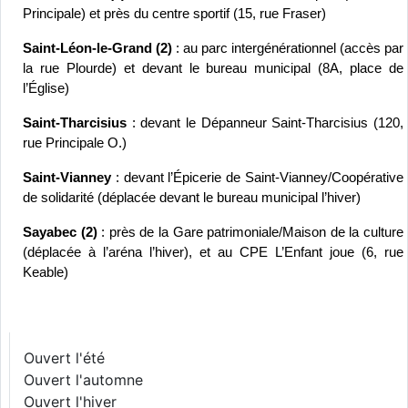
Principale) et près du centre sportif (15, rue Fraser)
Saint-Léon-le-Grand (2) 
: au parc intergénérationnel (accès par 
la rue Plourde) et devant le bureau municipal (8A, place de 
l’Église)
Saint-Tharcisius
 : devant le Dépanneur Saint-Tharcisius (120, 
rue Principale O.)
Saint-Vianney
 : devant l’Épicerie de Saint-Vianney/Coopérative 
de solidarité (déplacée devant le bureau municipal l’hiver)
Sayabec (2) 
: près de la Gare patrimoniale/Maison de la culture 
(déplacée à l’aréna l’hiver), et au CPE L’Enfant joue (6, rue 
Keable)
Ouvert l'été
Ouvert l'automne
Ouvert l'hiver