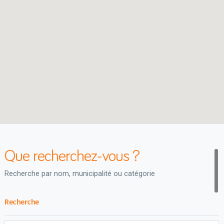
Que recherchez-vous ?
Recherche par nom, municipalité ou catégorie
Recherche