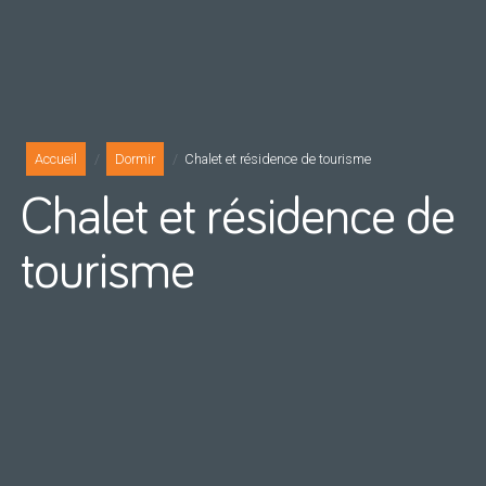
Accueil
Dormir
Chalet et résidence de tourisme
Chalet et résidence de
tourisme