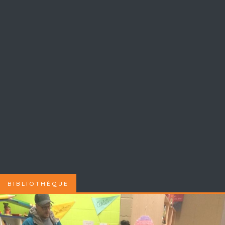
BIBLIOTHÈQUE