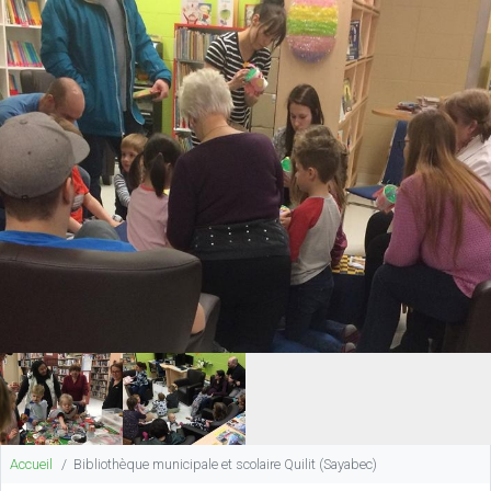
Accueil
Bibliothèque municipale et scolaire Quilit (Sayabec)