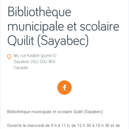
Bibliothèque
municipale et scolaire
Quilit (Sayabec)
8A, rue Keable (porte 5)
Sayabec
(Qc)
G0J 3K0
Canada
Bibliothèque municipale et scolaire Quilit (Sayabec)
Ouverte le mercredi de 9 h à 11 h, de 12 h 30 à 15 h 30 et de