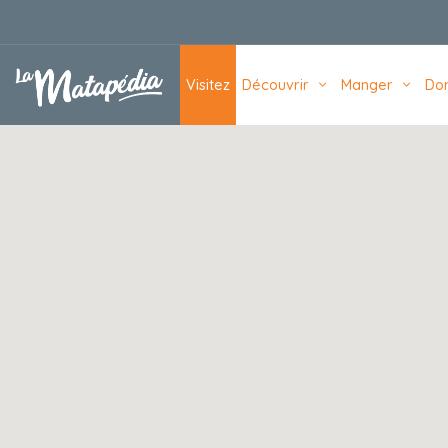
Navigation principale
Visitez
Découvrir
Manger
Do