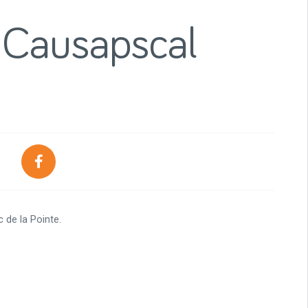
 Causapscal
 de la Pointe.