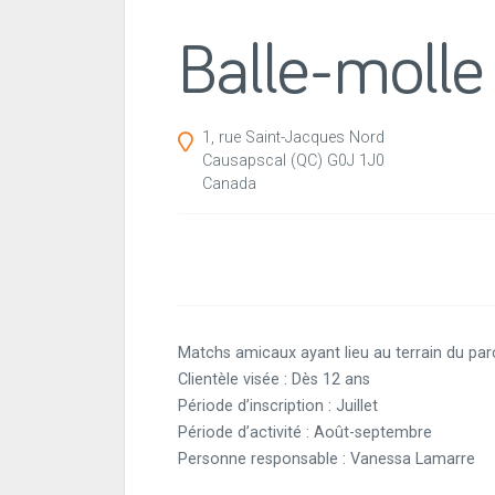
Balle-molle
1, rue Saint-Jacques Nord
Causapscal
(QC)
G0J 1J0
Canada
Matchs amicaux ayant lieu au terrain du parc
Clientèle visée : Dès 12 ans
Période d’inscription : Juillet
Période d’activité : Août-septembre
Personne responsable : Vanessa Lamarre