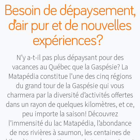
Besoin de dépaysement,
d’air pur et de nouvelles
expériences?
N’y a-t-il pas plus dépaysant pour des
vacances au Québec que la Gaspésie? La
Matapédia constitue l’une des cinq régions
du grand tour de la Gaspésie qui vous
charmera par la diversité d’activités offertes
dans un rayon de quelques kilomètres, et ce,
peu importe la saison! Découvrez
l’immensité du lac Matapédia, l’abondance
de nos rivières à saumon, les centaines de