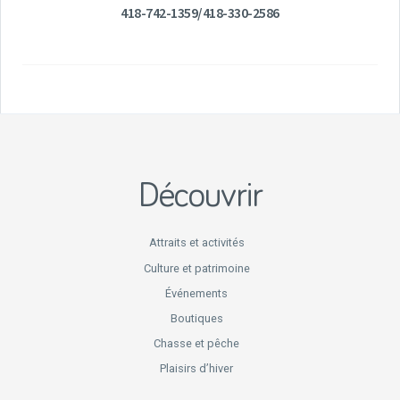
418-742-1359/418-330-2586
Découvrir
Attraits et activités
Culture et patrimoine
Événements
Boutiques
Chasse et pêche
Plaisirs d’hiver