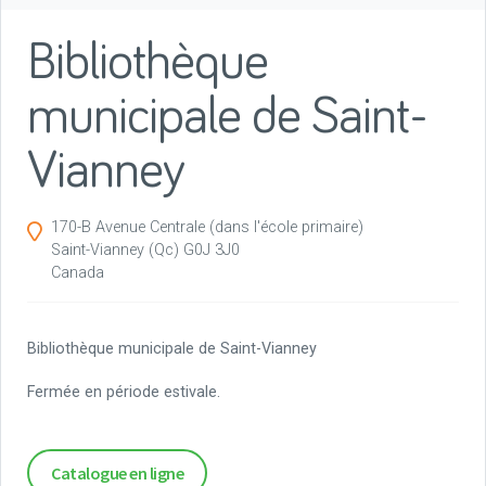
Bibliothèque
municipale de Saint-
Vianney
170-B Avenue Centrale (dans l'école primaire)
Saint-Vianney
(Qc)
G0J 3J0
Canada
Bibliothèque municipale de Saint-Vianney
Fermée en période estivale.
Catalogue en ligne