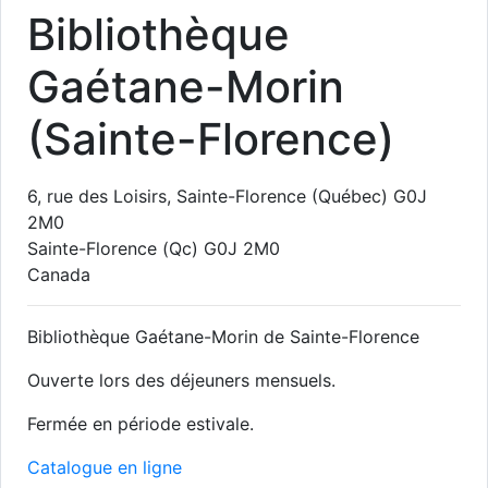
Bibliothèque
Gaétane-Morin
(Sainte-Florence)
6, rue des Loisirs, Sainte-Florence (Québec) G0J
2M0
Sainte-Florence
(Qc)
G0J 2M0
Canada
Bibliothèque Gaétane-Morin de Sainte-Florence
Ouverte lors des déjeuners mensuels.
Fermée en période estivale.
Catalogue en ligne