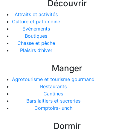
Découvrir
Attraits et activités
Culture et patrimoine
Événements
Boutiques
Chasse et pêche
Plaisirs d’hiver
Manger
Agrotourisme et tourisme gourmand
Restaurants
Cantines
Bars laitiers et sucreries
Comptoirs-lunch
Dormir