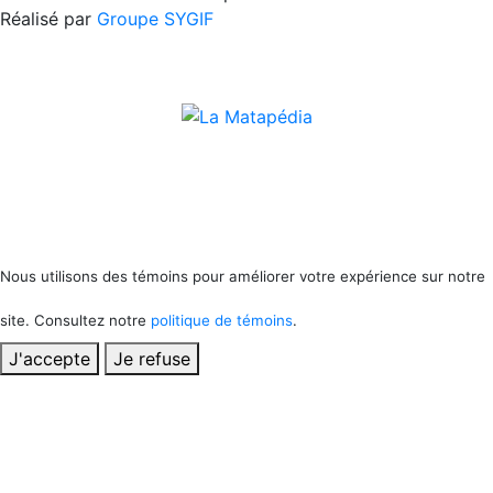
Réalisé par
Groupe SYGIF
Nous utilisons des témoins pour améliorer votre expérience sur notre
site. Consultez notre
politique de témoins
.
J'accepte
Je refuse