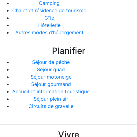
Camping
Chalet et résidence de tourisme
Gîte
Hôtellerie
Autres modes d’hébergement
Planifier
Séjour de pêche
Séjour quad
Séjour motoneige
Séjour gourmand
Accueil et information touristique
Séjour plein air
Circuits de gravelle
Vivre