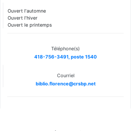
Ouvert l'automne
Ouvert l'hiver
Ouvert le printemps
Téléphone(s)
418-756-3491, poste 1540
Courriel
biblio.florence@crsbp.net