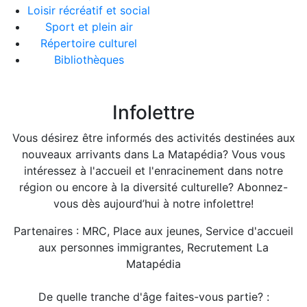
Loisir récréatif et social
Sport et plein air
Répertoire culturel
Bibliothèques
Infolettre
Vous désirez être informés des activités destinées aux
nouveaux arrivants dans La Matapédia? Vous vous
intéressez à l'accueil et l'enracinement dans notre
région ou encore à la diversité culturelle? Abonnez-
vous dès aujourd’hui à notre infolettre!
Partenaires : MRC, Place aux jeunes, Service d'accueil
aux personnes immigrantes, Recrutement La
Matapédia
De quelle tranche d'âge faites-vous partie? :