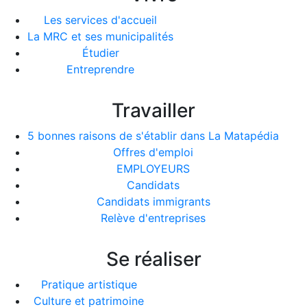
Les services d'accueil
La MRC et ses municipalités
Étudier
Entreprendre
Travailler
5 bonnes raisons de s'établir dans La Matapédia
Offres d'emploi
EMPLOYEURS
Candidats
Candidats immigrants
Relève d'entreprises
Se réaliser
Pratique artistique
Culture et patrimoine