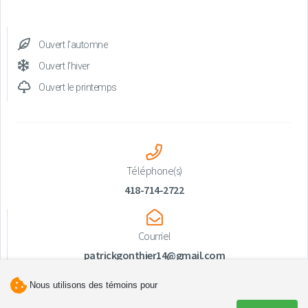
Ouvert l'automne
Ouvert l'hiver
Ouvert le printemps
Téléphone(s)
418-714-2722
Courriel
patrickgonthier14@gmail.com
Nous utilisons des témoins pour