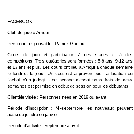
FACEBOOK
Club de judo d’Amqui
Personne responsable : Patrick Gonthier
Cours de judo et participation à des stages et à des 
compétitions. Trois catégories sont formées : 5-8 ans, 9-12 ans 
et 13 ans et plus. Les cours ont lieu à Amqui à chaque semaine 
le lundi et le jeudi. Un coût est à prévoir pour la location ou 
l’achat d’un judogi. Une période d’essai sans frais de deux 
semaines est permise en début de session pour les débutants.
Clientèle visée : Personnes nées en 2018 ou avant
Période d’inscription : Mi-septembre, les nouveaux peuvent 
aussi se joindre en janvier
Période d’activité : Septembre à avril