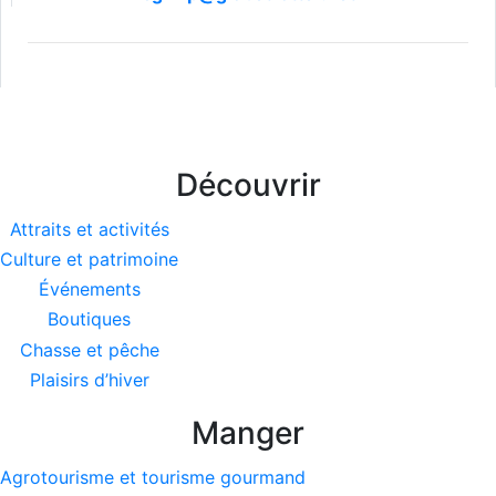
Découvrir
Attraits et activités
Culture et patrimoine
Événements
Boutiques
Chasse et pêche
Plaisirs d’hiver
Manger
Agrotourisme et tourisme gourmand