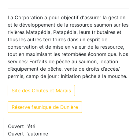
La Corporation a pour objectif d'assurer la gestion
et le développement de la ressource saumon sur les
rivières Matapédia, Patapédia, leurs tributaires et
tous les autres territoires dans un esprit de
conservation et de mise en valeur de la ressource,
tout en maximisant les retombées économique. Nos
services: Forfaits de pêche au saumon, location
d’équipement de pêche, vente de droits d’accès/
permis, camp de jour : Initiation pêche à la mouche.
Site des Chutes et Marais
Réserve faunique de Dunière
Ouvert l'été
Ouvert l'automne