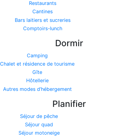
Restaurants
Cantines
Bars laitiers et sucreries
Comptoirs-lunch
Dormir
Camping
Chalet et résidence de tourisme
Gîte
Hôtellerie
Autres modes d’hébergement
Planifier
Séjour de pêche
Séjour quad
Séjour motoneige