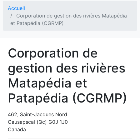
Accueil
Corporation de gestion des rivières Matapédia
et Patapédia (CGRMP)
Corporation de
gestion des rivières
Matapédia et
Patapédia (CGRMP)
462, Saint-Jacques Nord
Causapscal
(Qc)
G0J 1J0
Canada