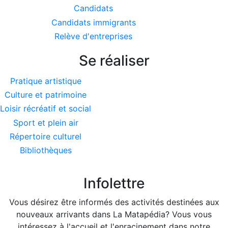
Candidats
Candidats immigrants
Relève d'entreprises
Se réaliser
Pratique artistique
Culture et patrimoine
Loisir récréatif et social
Sport et plein air
Répertoire culturel
Bibliothèques
Infolettre
Vous désirez être informés des activités destinées aux
nouveaux arrivants dans La Matapédia? Vous vous
intéressez à l'accueil et l'enracinement dans notre