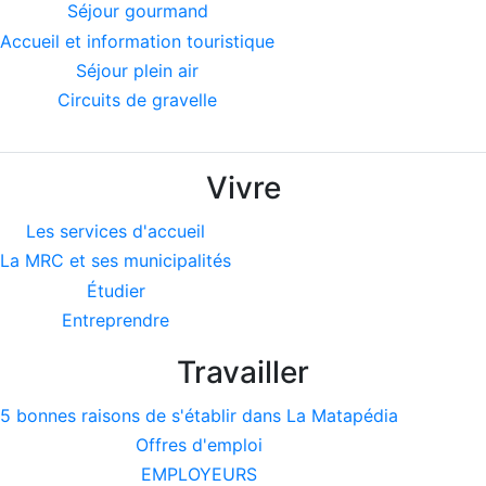
Séjour gourmand
Accueil et information touristique
Séjour plein air
Circuits de gravelle
Vivre
Les services d'accueil
La MRC et ses municipalités
Étudier
Entreprendre
Travailler
5 bonnes raisons de s'établir dans La Matapédia
Offres d'emploi
EMPLOYEURS