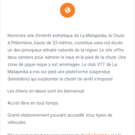
Nommée site d'intérêt esthétique de La Matapédia, la Chute
à Philomène, haute de 33 mètres, constitue sans nul doute
un des principaux attraits naturels de la région. Le site offre
deux sentiers pour admirer le haut et le pied de la chute. Une
zone de pique-nique y est aménagée. Le club VTT de La
Matapédia a mis sur pied une plateforme suspendue
(belvédère) qui surplombe la chute! Un arrêt s'impose!
Les chiens en laisse sont les bienvenus!
Accès libre en tout temps.
Grand stationnement pouvant accueillir tous types de
véhicules.