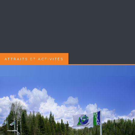
ATTRAITS ET ACTIVITÉS