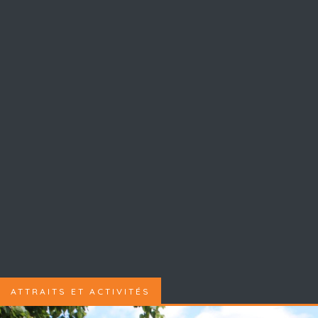
ATTRAITS ET ACTIVITÉS