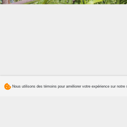
Nous utilisons des témoins pour améliorer votre expérience sur notre 