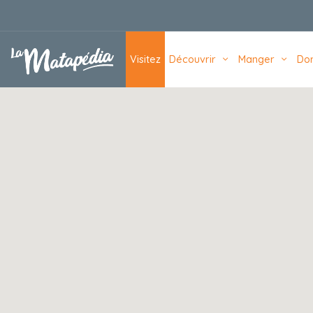
Navigation principale
Visitez
Découvrir
Manger
Do