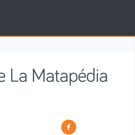
e La Matapédia