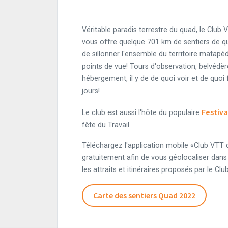
Véritable paradis terrestre du quad, le Club
vous offre quelque 701 km de sentiers de q
de sillonner l'ensemble du territoire matapé
points de vue! Tours d'observation, belvédèr
hébergement, il y de de quoi voir et de quoi 
jours!
Festiv
Le club est aussi l'hôte du populaire
fête du Travail.
Téléchargez l'application mobile «Club VTT
gratuitement afin de vous géolocaliser dans 
les attraits et itinéraires proposés par le Clu
Carte des sentiers Quad 2022