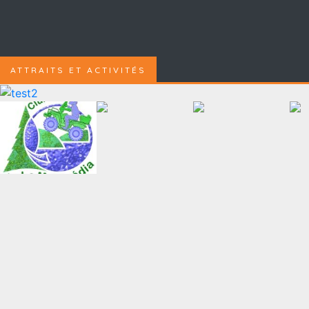
ATTRAITS ET ACTIVITÉS