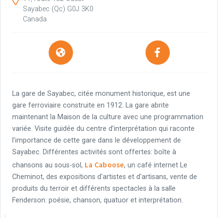
Sayabec
(Qc)
G0J 3K0
Canada
La gare de Sayabec, citée monument historique, est une
gare ferroviaire construite en 1912. La gare abrite
maintenant la Maison de la culture avec une programmation
variée. Visite guidée du centre d’interprétation qui raconte
l’importance de cette gare dans le développement de
Sayabec. Différentes activités sont offertes: boîte à
La Caboose
chansons au sous-sol,
, un café internet Le
Cheminot, des expositions d'artistes et d'artisans, vente de
produits du terroir et différents spectacles à la salle
Fenderson: poésie, chanson, quatuor et interprétation.