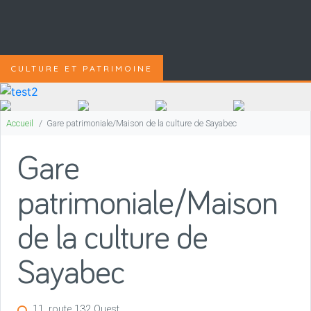
CULTURE ET PATRIMOINE
Accueil
Gare patrimoniale/Maison de la culture de Sayabec
Gare
patrimoniale/Maison
de la culture de
Sayabec
11, route 132 Ouest