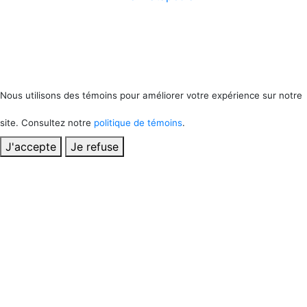
Nous utilisons des témoins pour améliorer votre expérience sur notre
site. Consultez notre
politique de témoins
.
J'accepte
Je refuse