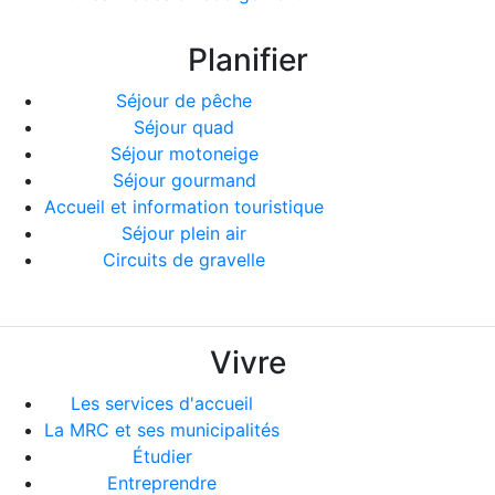
Planifier
Séjour de pêche
Séjour quad
Séjour motoneige
Séjour gourmand
Accueil et information touristique
Séjour plein air
Circuits de gravelle
Vivre
Les services d'accueil
La MRC et ses municipalités
Étudier
Entreprendre