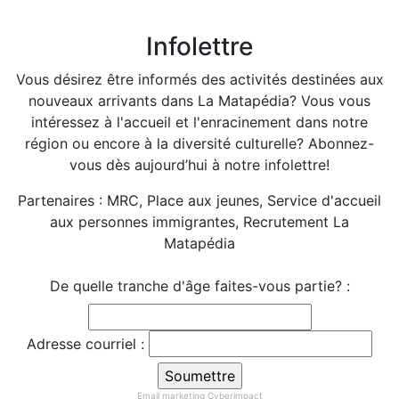
Infolettre
Vous désirez être informés des activités destinées aux
nouveaux arrivants dans La Matapédia? Vous vous
intéressez à l'accueil et l'enracinement dans notre
région ou encore à la diversité culturelle? Abonnez-
vous dès aujourd’hui à notre infolettre!
Partenaires : MRC, Place aux jeunes, Service d'accueil
aux personnes immigrantes, Recrutement La
Matapédia
De quelle tranche d'âge faites-vous partie? :
Adresse courriel :
Email marketing
Cyberimpact