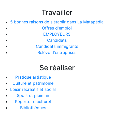
Travailler
5 bonnes raisons de s'établir dans La Matapédia
Offres d'emploi
EMPLOYEURS
Candidats
Candidats immigrants
Relève d'entreprises
Se réaliser
Pratique artistique
Culture et patrimoine
Loisir récréatif et social
Sport et plein air
Répertoire culturel
Bibliothèques