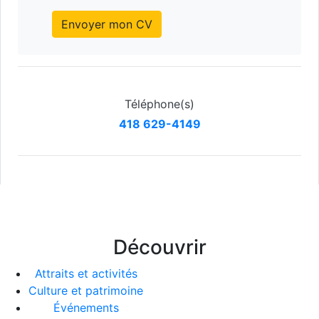
Envoyer mon CV
Téléphone(s)
418 629-4149
Découvrir
Attraits et activités
Culture et patrimoine
Événements