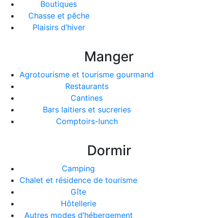
Boutiques
Chasse et pêche
Plaisirs d’hiver
Manger
Agrotourisme et tourisme gourmand
Restaurants
Cantines
Bars laitiers et sucreries
Comptoirs-lunch
Dormir
Camping
Chalet et résidence de tourisme
Gîte
Hôtellerie
Autres modes d’hébergement