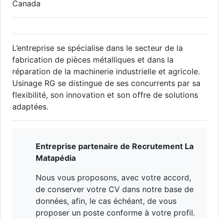
Canada
L’entreprise se spécialise dans le secteur de la
fabrication de pièces métalliques et dans la
réparation de la machinerie industrielle et agricole.
Usinage RG se distingue de ses concurrents par sa
flexibilité, son innovation et son offre de solutions
adaptées.
Entreprise partenaire de Recrutement La
Matapédia
Nous vous proposons, avec votre accord,
de conserver votre CV dans notre base de
données, afin, le cas échéant, de vous
proposer un poste conforme à votre profil.