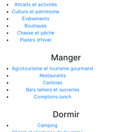
Attraits et activités
Culture et patrimoine
Événements
Boutiques
Chasse et pêche
Plaisirs d’hiver
Manger
Agrotourisme et tourisme gourmand
Restaurants
Cantines
Bars laitiers et sucreries
Comptoirs-lunch
Dormir
Camping