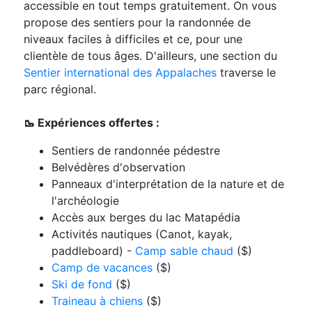
accessible en tout temps gratuitement. On vous
propose des sentiers pour la randonnée de
niveaux faciles à difficiles et ce, pour une
clientèle de tous âges. D'ailleurs, une section du
Sentier international des Appalaches
traverse le
parc régional.
🥾 Expériences offertes :
Sentiers de randonnée pédestre
Belvédères d'observation
Panneaux d'interprétation de la nature et de
l'archéologie
Accès aux berges du lac Matapédia
Activités nautiques (Canot, kayak,
paddleboard) -
Camp sable chaud
($)
Camp de vacances
($)
Ski de fond
($)
Traineau à chiens
($)