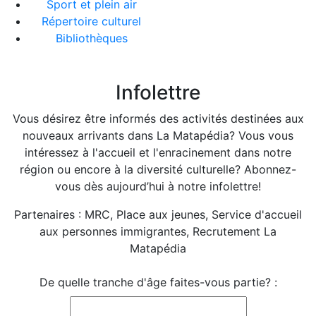
Sport et plein air
Répertoire culturel
Bibliothèques
Infolettre
Vous désirez être informés des activités destinées aux
nouveaux arrivants dans La Matapédia? Vous vous
intéressez à l'accueil et l'enracinement dans notre
région ou encore à la diversité culturelle? Abonnez-
vous dès aujourd’hui à notre infolettre!
Partenaires : MRC, Place aux jeunes, Service d'accueil
aux personnes immigrantes, Recrutement La
Matapédia
De quelle tranche d'âge faites-vous partie? :