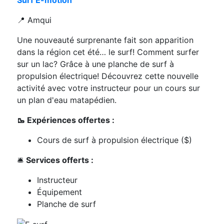
📍 Amqui
Une nouveauté surprenante fait son apparition
dans la région cet été… le surf! Comment surfer
sur un lac? Grâce à une planche de surf à
propulsion électrique! Découvrez cette nouvelle
activité avec votre instructeur pour un cours sur
un plan d'eau matapédien.
🥾 Expériences offertes :
Cours de surf à propulsion électrique ($)
🛎️
Services offerts :
Instructeur
Équipement
Planche de surf