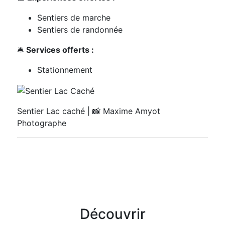
Sentiers de marche
Sentiers de randonnée
🛎️
Services offerts :
Stationnement
Sentier Lac caché | 📸 Maxime Amyot
Photographe
Découvrir