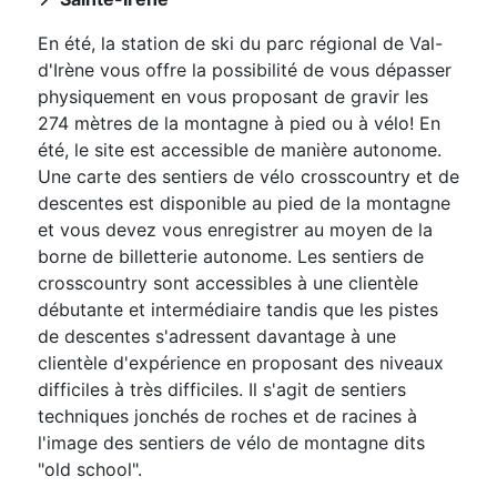
En été, la station de ski du parc régional de Val-
d'Irène vous offre la possibilité de vous dépasser
physiquement en vous proposant de gravir les
274 mètres de la montagne à pied ou à vélo! En
été, le site est accessible de manière autonome.
Une carte des sentiers de vélo crosscountry et de
descentes est disponible au pied de la montagne
et vous devez vous enregistrer au moyen de la
borne de billetterie autonome. Les sentiers de
crosscountry sont accessibles à une clientèle
débutante et intermédiaire tandis que les pistes
de descentes s'adressent davantage à une
clientèle d'expérience en proposant des niveaux
difficiles à très difficiles. Il s'agit de sentiers
techniques jonchés de roches et de racines à
l'image des sentiers de vélo de montagne dits
"old school".