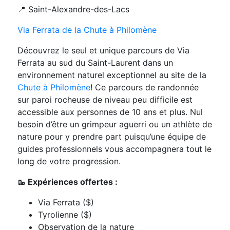
📍 Saint-Alexandre-des-Lacs
Via Ferrata de la Chute à Philomène
Découvrez le seul et unique parcours de Via
Ferrata au sud du Saint-Laurent dans un
environnement naturel exceptionnel au site de la
Chute à Philomène
! Ce parcours de randonnée
sur paroi rocheuse de niveau peu difficile est
accessible aux personnes de 10 ans et plus. Nul
besoin d’être un grimpeur aguerri ou un athlète de
nature pour y prendre part puisqu’une équipe de
guides professionnels vous accompagnera tout le
long de votre progression.
🥾 Expériences offertes :
Via Ferrata ($)
Tyrolienne ($)
Observation de la nature