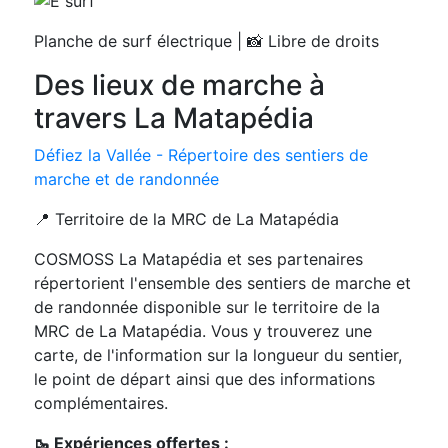
Planche de surf électrique | 📸 Libre de droits
Des lieux de marche à
travers La Matapédia
Défiez la Vallée - Répertoire des sentiers de
marche et de randonnée
📍 Territoire de la MRC de La Matapédia
COSMOSS La Matapédia et ses partenaires
répertorient l'ensemble des sentiers de marche et
de randonnée disponible sur le territoire de la
MRC de La Matapédia. Vous y trouverez une
carte, de l'information sur la longueur du sentier,
le point de départ ainsi que des informations
complémentaires.
🥾 Expériences offertes :