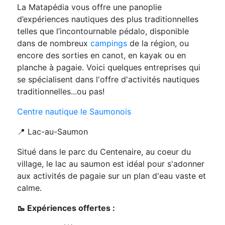
La Matapédia vous offre une panoplie
d’expériences nautiques des plus traditionnelles
telles que l’incontournable pédalo, disponible
dans de nombreux
campings
de la région, ou
encore des sorties en canot, en kayak ou en
planche à pagaie. Voici quelques entreprises qui
se spécialisent dans l'offre d'activités nautiques
traditionnelles...ou pas!
Centre nautique le Saumonois
📍 Lac-au-Saumon
Situé dans le parc du Centenaire, au coeur du
village, le lac au saumon est idéal pour s'adonner
aux activités de pagaie sur un plan d'eau vaste et
calme.
🥾 Expériences offertes :