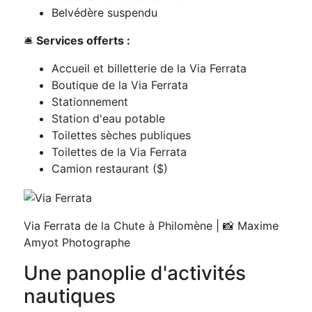
Belvédère suspendu
🛎️
Services offerts :
Accueil et billetterie de la Via Ferrata
Boutique de la Via Ferrata
Stationnement
Station d'eau potable
Toilettes sèches publiques
Toilettes de la Via Ferrata
Camion restaurant ($)
Via Ferrata de la Chute à Philomène | 📸 Maxime
Amyot Photographe
Une panoplie d'activités
nautiques