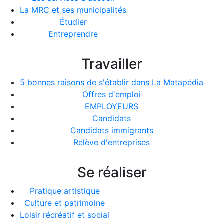
La MRC et ses municipalités
Étudier
Entreprendre
Travailler
5 bonnes raisons de s'établir dans La Matapédia
Offres d'emploi
EMPLOYEURS
Candidats
Candidats immigrants
Relève d'entreprises
Se réaliser
Pratique artistique
Culture et patrimoine
Loisir récréatif et social