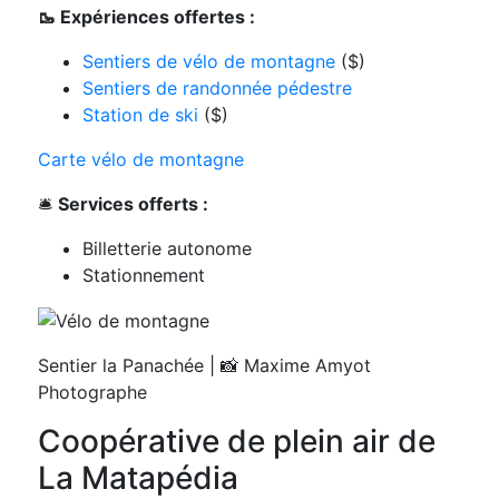
🥾 Expériences offertes :
Sentiers de vélo de montagne
($)
Sentiers de randonnée pédestre
Station de ski
($)
Carte vélo de montagne
🛎️
Services offerts :
Billetterie autonome
Stationnement
Sentier la Panachée | 📸 Maxime Amyot
Photographe
Coopérative de plein air de
La Matapédia