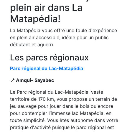
plein air dans La
Matapédia!
La Matapédia vous offre une foule d'expérience
en plein air accessible, idéale pour un public
débutant et aguerri.
Les parcs régionaux
Parc régional du Lac-Matapédia
📍 Amqui- Sayabec
Le Parc régional du Lac-Matapédia, vaste
territoire de 170 km, vous propose un terrain de
jeu sauvage pour jouer dans le bois ou encore
pour contempler l’immense lac Matapédia, en
toute simplicité. Vous êtes autonome dans votre
pratique d'activité puisque le parc régional est