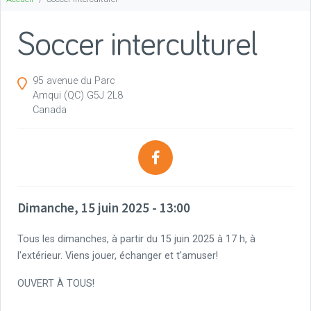
Soccer interculturel
95 avenue du Parc
Amqui
(QC)
G5J 2L8
Canada
Dimanche, 15 juin 2025 - 13:00
Tous les dimanches, à partir du 15 juin 2025 à 17 h, à
l'extérieur. Viens jouer, échanger et t'amuser!
OUVERT À TOUS!