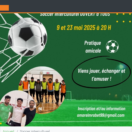
Accueil
Soccer interculturel