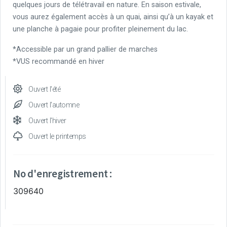
quelques jours de télétravail en nature. En saison estivale,
vous aurez également accès à un quai, ainsi qu’à un kayak et
une planche à pagaie pour profiter pleinement du lac.
*Accessible par un grand pallier de marches
*VUS recommandé en hiver
Ouvert l'été
Ouvert l'automne
Ouvert l'hiver
Ouvert le printemps
No d'enregistrement :
309640