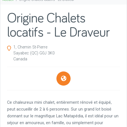
Origine Chalets
locatifs - Le Draveur
1, Chemin St-Pierre
Sayabec
(QC)
G0J 3K0
Canada
Ce chaleureux mini chalet, entièrement rénové et équipé,
peut accueillir de 2 à 6 personnes. Sur un grand lot boisé
donnant sur le magnifique Lac Matapédia, il est idéal pour un
séjour en amoureux, en famille, ou simplement pour