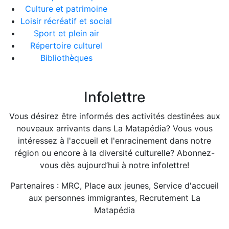
Culture et patrimoine
Loisir récréatif et social
Sport et plein air
Répertoire culturel
Bibliothèques
Infolettre
Vous désirez être informés des activités destinées aux
nouveaux arrivants dans La Matapédia? Vous vous
intéressez à l'accueil et l'enracinement dans notre
région ou encore à la diversité culturelle? Abonnez-
vous dès aujourd’hui à notre infolettre!
Partenaires : MRC, Place aux jeunes, Service d'accueil
aux personnes immigrantes, Recrutement La
Matapédia