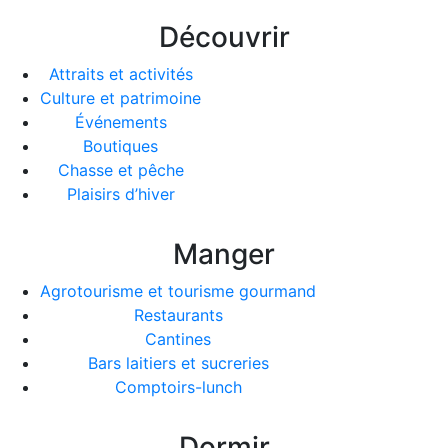
Découvrir
Attraits et activités
Culture et patrimoine
Événements
Boutiques
Chasse et pêche
Plaisirs d’hiver
Manger
Agrotourisme et tourisme gourmand
Restaurants
Cantines
Bars laitiers et sucreries
Comptoirs-lunch
Dormir