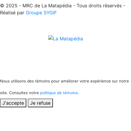
© 2025 - MRC de La Matapédia - Tous droits réservés -
Réalisé par
Groupe SYGIF
Nous utilisons des témoins pour améliorer votre expérience sur notre
site. Consultez notre
politique de témoins
.
J'accepte
Je refuse