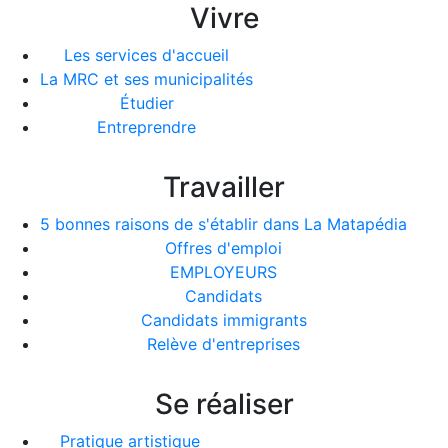
Vivre
Les services d'accueil
La MRC et ses municipalités
Étudier
Entreprendre
Travailler
5 bonnes raisons de s'établir dans La Matapédia
Offres d'emploi
EMPLOYEURS
Candidats
Candidats immigrants
Relève d'entreprises
Se réaliser
Pratique artistique