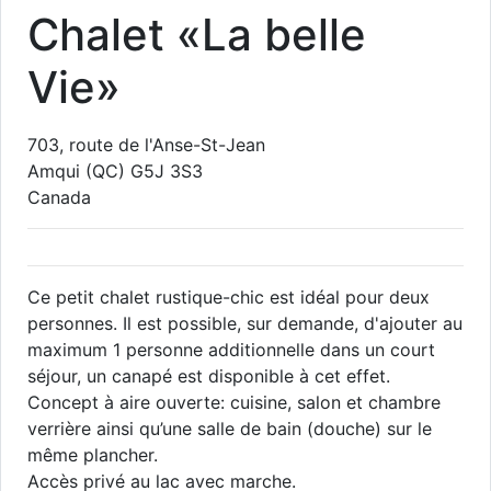
Chalet «La belle
Vie»
703, route de l'Anse-St-Jean
Amqui
(QC)
G5J 3S3
Canada
Ce petit chalet rustique-chic est idéal pour deux
personnes. Il est possible, sur demande, d'ajouter au
maximum 1 personne additionnelle dans un court
séjour, un canapé est disponible à cet effet.
Concept à aire ouverte: cuisine, salon et chambre
verrière ainsi qu’une salle de bain (douche) sur le
même plancher.
Accès privé au lac avec marche.