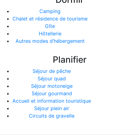
Camping
Chalet et résidence de tourisme
Gîte
Hôtellerie
Autres modes d’hébergement
Planifier
Séjour de pêche
Séjour quad
Séjour motoneige
Séjour gourmand
Accueil et information touristique
Séjour plein air
Circuits de gravelle