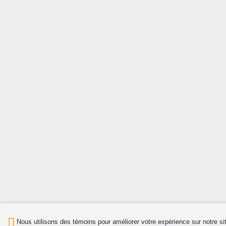
Nous utilisons des témoins pour améliorer votre expérience sur notre si