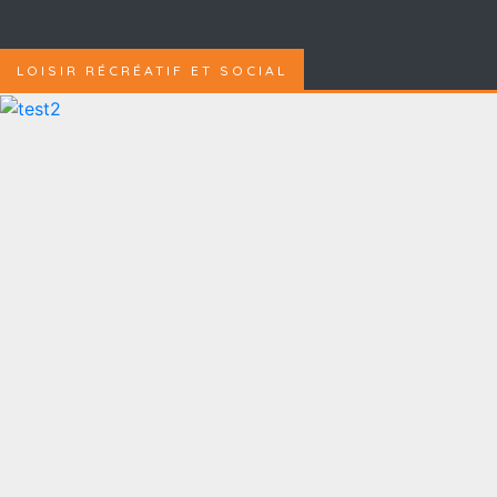
LOISIR RÉCRÉATIF ET SOCIAL