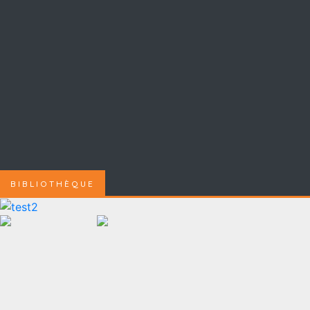
BIBLIOTHÈQUE