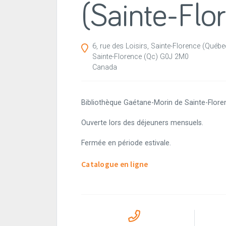
(Sainte-Flo
6, rue des Loisirs, Sainte-Florence (Qué
Sainte-Florence
(Qc)
G0J 2M0
Canada
Bibliothèque Gaétane-Morin de Sainte-Flore
Ouverte lors des déjeuners mensuels.
Fermée en période estivale.
Catalogue en ligne