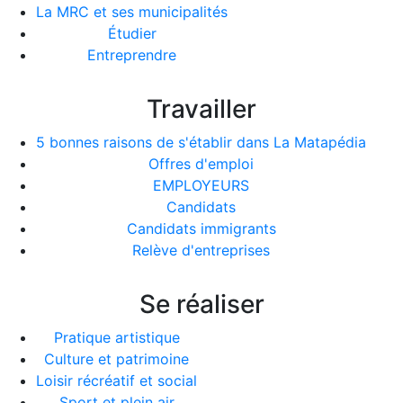
La MRC et ses municipalités
Étudier
Entreprendre
Travailler
5 bonnes raisons de s'établir dans La Matapédia
Offres d'emploi
EMPLOYEURS
Candidats
Candidats immigrants
Relève d'entreprises
Se réaliser
Pratique artistique
Culture et patrimoine
Loisir récréatif et social
Sport et plein air