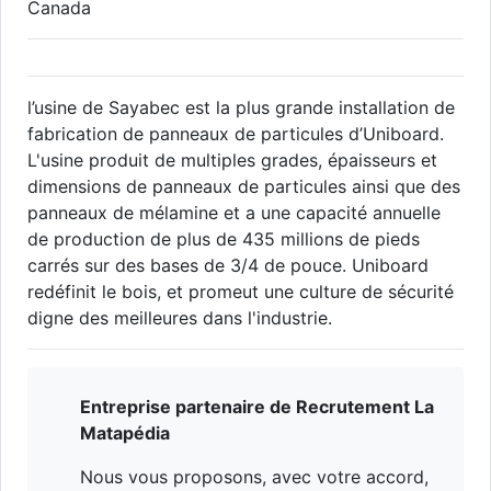
Canada
l’usine de Sayabec est la plus grande installation de
fabrication de panneaux de particules d’Uniboard.
L'usine produit de multiples grades, épaisseurs et
dimensions de panneaux de particules ainsi que des
panneaux de mélamine et a une capacité annuelle
de production de plus de 435 millions de pieds
carrés sur des bases de 3/4 de pouce. Uniboard
redéfinit le bois, et promeut une culture de sécurité
digne des meilleures dans l'industrie.
Entreprise partenaire de Recrutement La
Matapédia
Nous vous proposons, avec votre accord,