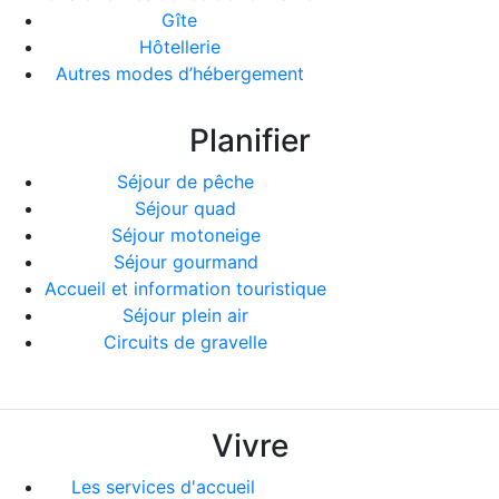
Gîte
Hôtellerie
Autres modes d’hébergement
Planifier
Séjour de pêche
Séjour quad
Séjour motoneige
Séjour gourmand
Accueil et information touristique
Séjour plein air
Circuits de gravelle
Vivre
Les services d'accueil