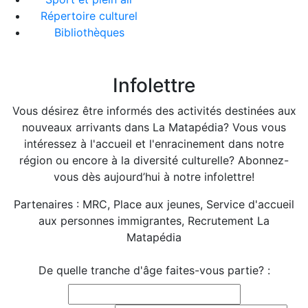
Répertoire culturel
Bibliothèques
Infolettre
Vous désirez être informés des activités destinées aux
nouveaux arrivants dans La Matapédia? Vous vous
intéressez à l'accueil et l'enracinement dans notre
région ou encore à la diversité culturelle? Abonnez-
vous dès aujourd’hui à notre infolettre!
Partenaires : MRC, Place aux jeunes, Service d'accueil
aux personnes immigrantes, Recrutement La
Matapédia
De quelle tranche d'âge faites-vous partie? :