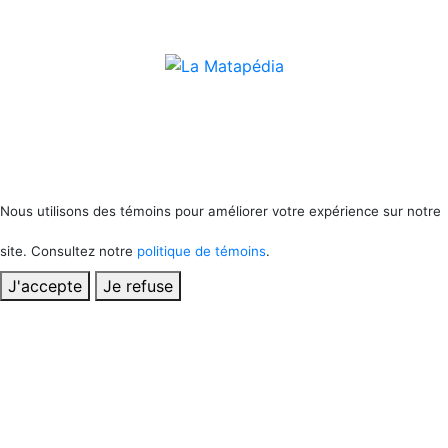
Nous utilisons des témoins pour améliorer votre expérience sur notre
site. Consultez notre
politique de témoins
.
J'accepte
Je refuse