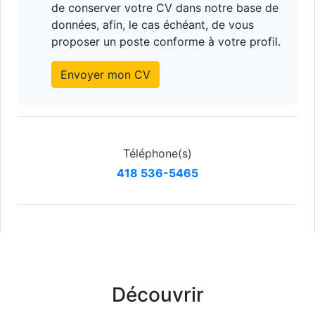
de conserver votre CV dans notre base de
données, afin, le cas échéant, de vous
proposer un poste conforme à votre profil.
Envoyer mon CV
Téléphone(s)
418 536-5465
Découvrir