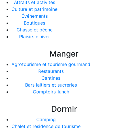
Attraits et activités
Culture et patrimoine
Événements
Boutiques
Chasse et pêche
Plaisirs d’hiver
Manger
Agrotourisme et tourisme gourmand
Restaurants
Cantines
Bars laitiers et sucreries
Comptoirs-lunch
Dormir
Camping
Chalet et résidence de tourisme