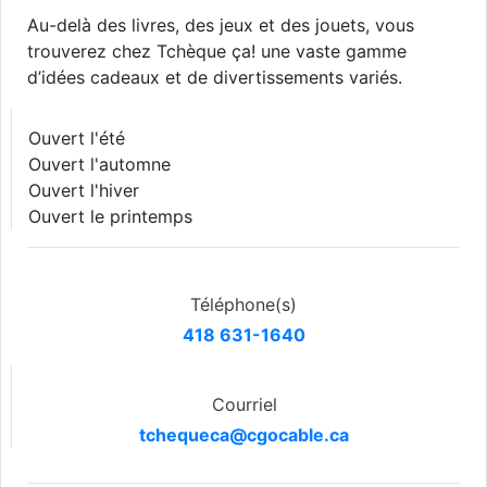
Au-delà des livres, des jeux et des jouets, vous
trouverez chez Tchèque ça! une vaste gamme
d’idées cadeaux et de divertissements variés.
Ouvert l'été
Ouvert l'automne
Ouvert l'hiver
Ouvert le printemps
Téléphone(s)
418 631-1640
Courriel
tchequeca@cgocable.ca