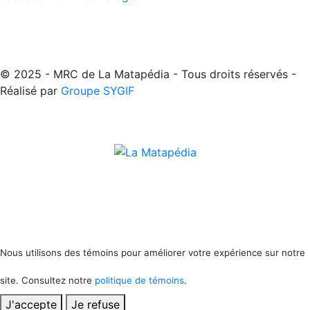
© 2025 - MRC de La Matapédia - Tous droits réservés -
Réalisé par
Groupe SYGIF
Nous utilisons des témoins pour améliorer votre expérience sur notre
site. Consultez notre
politique de témoins
.
J'accepte
Je refuse