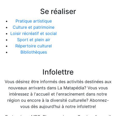
Se réaliser
Pratique artistique
Culture et patrimoine
Loisir récréatif et social
Sport et plein air
Répertoire culturel
Bibliothèques
Infolettre
Vous désirez être informés des activités destinées aux
nouveaux arrivants dans La Matapédia? Vous vous
intéressez à l'accueil et l'enracinement dans notre
région ou encore à la diversité culturelle? Abonnez-
vous dès aujourd’hui à notre infolettre!