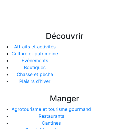
Découvrir
Attraits et activités
Culture et patrimoine
Événements
Boutiques
Chasse et pêche
Plaisirs d’hiver
Manger
Agrotourisme et tourisme gourmand
Restaurants
Cantines