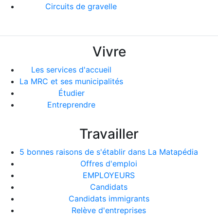
Circuits de gravelle
Vivre
Les services d'accueil
La MRC et ses municipalités
Étudier
Entreprendre
Travailler
5 bonnes raisons de s'établir dans La Matapédia
Offres d'emploi
EMPLOYEURS
Candidats
Candidats immigrants
Relève d'entreprises