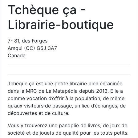
Tchèque ça -
Librairie-boutique
7- 81, des Forges
Amqui
(QC)
G5J 3A7
Canada
Tchèque ça est une petite librairie bien enracinée
dans la MRC de La Matapédia depuis 2013. Elle a
comme vocation d’offrir à la population, de même
qu’aux visiteurs de passage, un lieu d’échanges, de
découvertes et de culture.
Vous y trouverez une panoplie de livres, de jeux de
société et de jouets de qualité pour les touts petits.