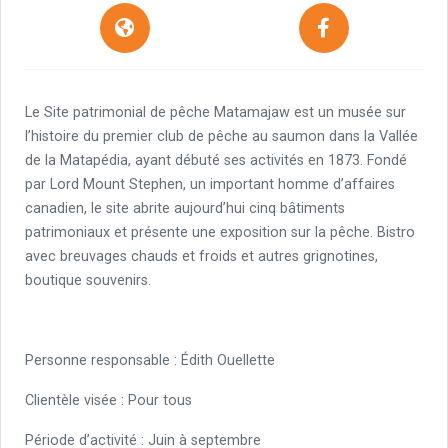
Le Site patrimonial de pêche Matamajaw est un musée sur
l’histoire du premier club de pêche au saumon dans la Vallée
de la Matapédia, ayant débuté ses activités en 1873. Fondé
par Lord Mount Stephen, un important homme d’affaires
canadien, le site abrite aujourd’hui cinq bâtiments
patrimoniaux et présente une exposition sur la pêche. Bistro
avec breuvages chauds et froids et autres grignotines,
boutique souvenirs.
Personne responsable : Édith Ouellette
Clientèle visée : Pour tous
Période d’activité : Juin à septembre