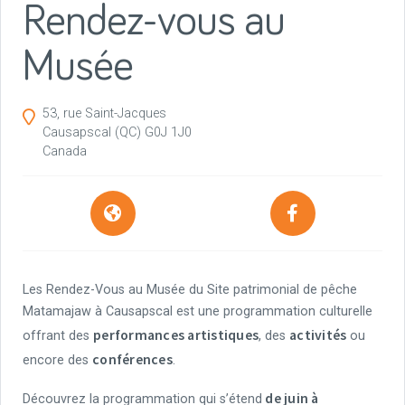
Rendez-vous au
Musée
53, rue Saint-Jacques
Causapscal
(QC)
G0J 1J0
Canada
Les Rendez-Vous au Musée du Site patrimonial de pêche
Matamajaw à Causapscal est une programmation culturelle
performances artistiques
activités
offrant des
, des
ou
conférences
encore des
.
de juin à
Découvrez la programmation qui s’étend