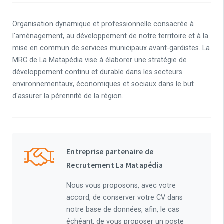
Organisation dynamique et professionnelle consacrée à
l'aménagement, au développement de notre territoire et à la
mise en commun de services municipaux avant-gardistes. La
MRC de La Matapédia vise à élaborer une stratégie de
développement continu et durable dans les secteurs
environnementaux, économiques et sociaux dans le but
d'assurer la pérennité de la région.
Entreprise partenaire de
Recrutement La Matapédia
Nous vous proposons, avec votre
accord, de conserver votre CV dans
notre base de données, afin, le cas
échéant, de vous proposer un poste