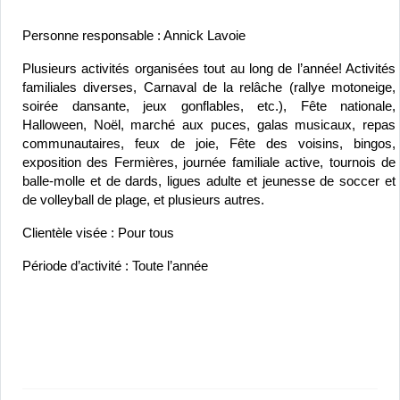
Personne responsable : Annick Lavoie
Plusieurs activités organisées tout au long de l’année! Activités 
familiales diverses, Carnaval de la relâche (rallye motoneige, 
soirée dansante, jeux gonflables, etc.), Fête nationale, 
Halloween, Noël, marché aux puces, galas musicaux, repas 
communautaires, feux de joie, Fête des voisins, bingos, 
exposition des Fermières, journée familiale active, tournois de 
balle-molle et de dards, ligues adulte et jeunesse de soccer et 
de volleyball de plage, et plusieurs autres.
Clientèle visée : Pour tous
Période d’activité : Toute l’année