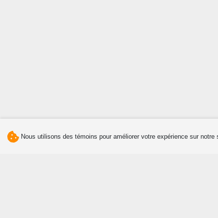
Nous utilisons des témoins pour améliorer votre expérience sur notre 
Découvrir
Manger