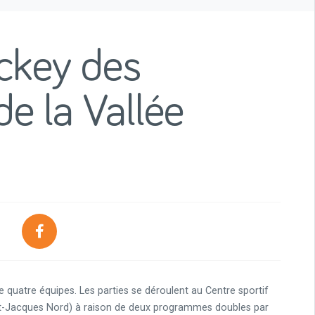
ckey des
de la Vallée
quatre équipes. Les parties se déroulent au Centre sportif
nt-Jacques Nord) à raison de deux programmes doubles par