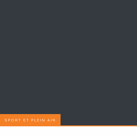
SPORT ET PLEIN AIR