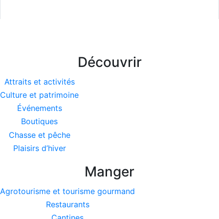
Découvrir
Attraits et activités
Culture et patrimoine
Événements
Boutiques
Chasse et pêche
Plaisirs d’hiver
Manger
Agrotourisme et tourisme gourmand
Restaurants
Cantines