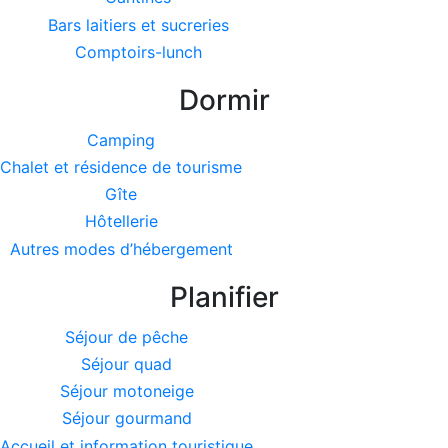
Bars laitiers et sucreries
Comptoirs-lunch
Dormir
Camping
Chalet et résidence de tourisme
Gîte
Hôtellerie
Autres modes d’hébergement
Planifier
Séjour de pêche
Séjour quad
Séjour motoneige
Séjour gourmand
Accueil et information touristique