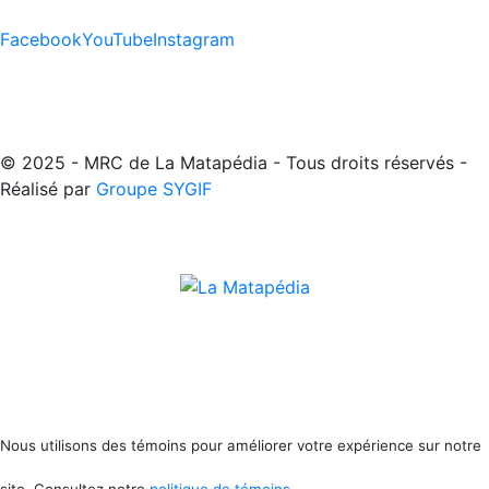
Facebook
YouTube
Instagram
© 2025 - MRC de La Matapédia - Tous droits réservés -
Réalisé par
Groupe SYGIF
Nous utilisons des témoins pour améliorer votre expérience sur notre
site. Consultez notre
politique de témoins
.