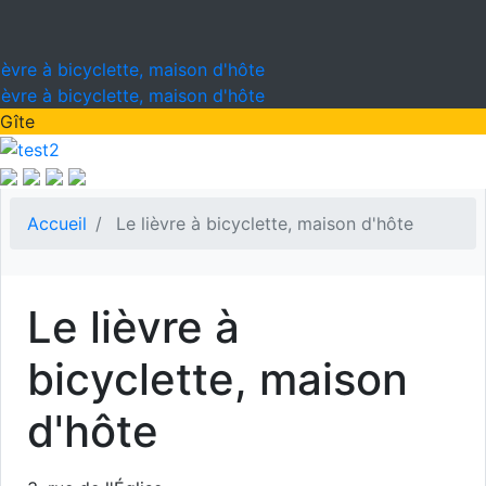
ièvre à bicyclette, maison d'hôte
ièvre à bicyclette, maison d'hôte
Gîte
Accueil
Le lièvre à bicyclette, maison d'hôte
Le lièvre à
bicyclette, maison
d'hôte