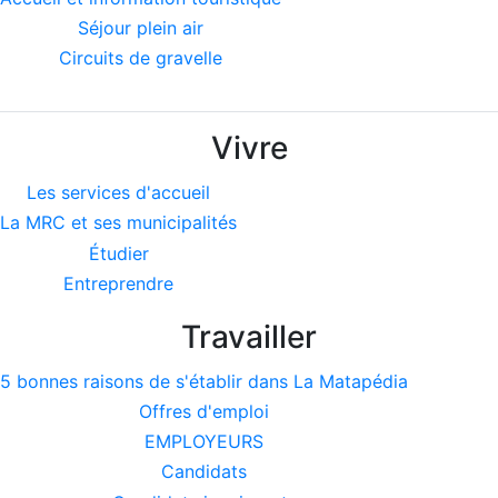
Séjour plein air
Circuits de gravelle
Vivre
Les services d'accueil
La MRC et ses municipalités
Étudier
Entreprendre
Travailler
5 bonnes raisons de s'établir dans La Matapédia
Offres d'emploi
EMPLOYEURS
Candidats