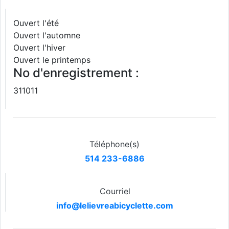
Ouvert l'été
Ouvert l'automne
Ouvert l'hiver
Ouvert le printemps
No d'enregistrement :
311011
Téléphone(s)
514 233-6886
Courriel
info@lelievreabicyclette.com