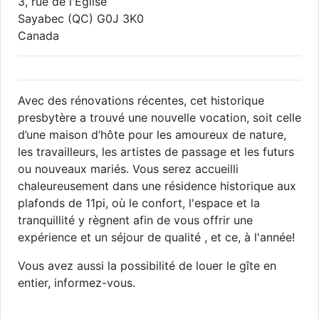
3, rue de l'Église
Sayabec
(QC)
G0J 3K0
Canada
Avec des rénovations récentes, cet historique
presbytère a trouvé une nouvelle vocation, soit celle
d’une maison d’hôte pour les amoureux de nature,
les travailleurs, les artistes de passage et les futurs
ou nouveaux mariés. Vous serez accueilli
chaleureusement dans une résidence historique aux
plafonds de 11pi, où le confort, l'espace et la
tranquillité y règnent afin de vous offrir une
expérience et un séjour de qualité , et ce, à l'année!
Vous avez aussi la possibilité de louer le gîte en
entier, informez-vous.