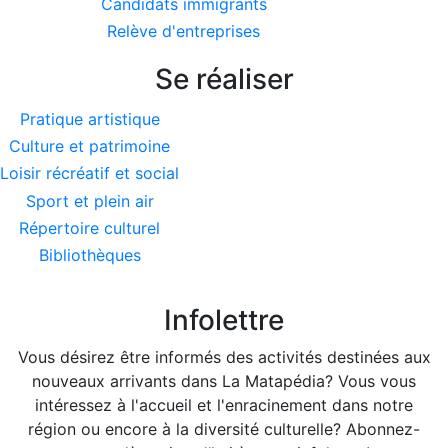
Candidats immigrants
Relève d'entreprises
Se réaliser
Pratique artistique
Culture et patrimoine
Loisir récréatif et social
Sport et plein air
Répertoire culturel
Bibliothèques
Infolettre
Vous désirez être informés des activités destinées aux
nouveaux arrivants dans La Matapédia? Vous vous
intéressez à l'accueil et l'enracinement dans notre
région ou encore à la diversité culturelle? Abonnez-