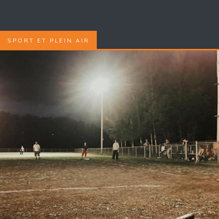
SPORT ET PLEIN AIR