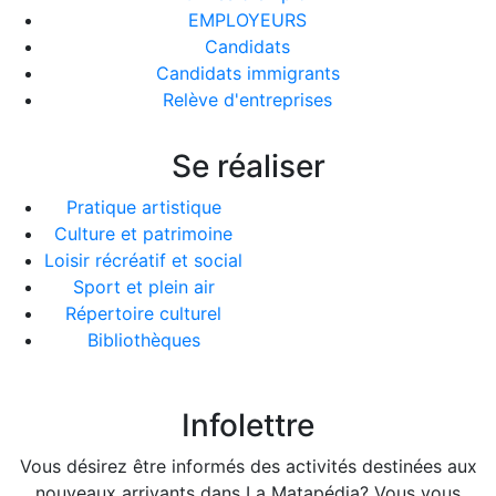
EMPLOYEURS
Candidats
Candidats immigrants
Relève d'entreprises
Se réaliser
Pratique artistique
Culture et patrimoine
Loisir récréatif et social
Sport et plein air
Répertoire culturel
Bibliothèques
Infolettre
Vous désirez être informés des activités destinées aux
nouveaux arrivants dans La Matapédia? Vous vous