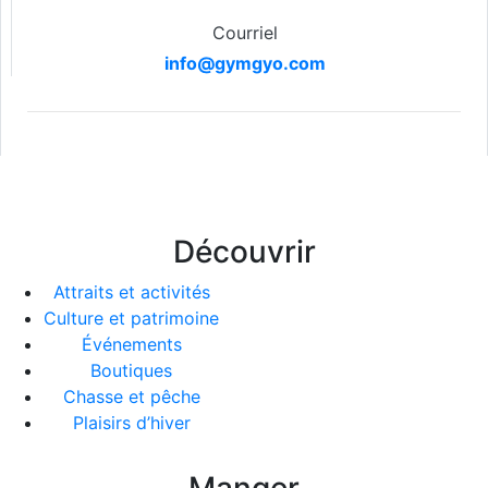
Courriel
info@gymgyo.com
Découvrir
Attraits et activités
Culture et patrimoine
Événements
Boutiques
Chasse et pêche
Plaisirs d’hiver
Manger