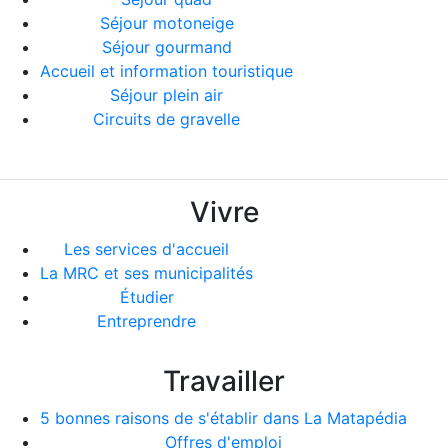
Séjour motoneige
Séjour gourmand
Accueil et information touristique
Séjour plein air
Circuits de gravelle
Vivre
Les services d'accueil
La MRC et ses municipalités
Étudier
Entreprendre
Travailler
5 bonnes raisons de s'établir dans La Matapédia
Offres d'emploi