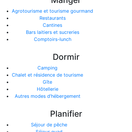
Agrotourisme et tourisme gourmand
Restaurants
Cantines
Bars laitiers et sucreries
Comptoirs-lunch
Dormir
Camping
Chalet et résidence de tourisme
Gîte
Hôtellerie
Autres modes d’hébergement
Planifier
Séjour de pêche
Séjour quad