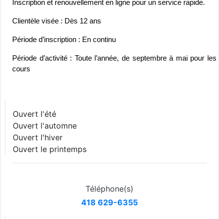
Inscription et renouvellement en ligne pour un service rapide.
Clientèle visée : Dès 12 ans
Période d’inscription : En continu
Période d’activité : Toute l’année, de septembre à mai pour les 
cours
Ouvert l'été
Ouvert l'automne
Ouvert l'hiver
Ouvert le printemps
Téléphone(s)
418 629-6355