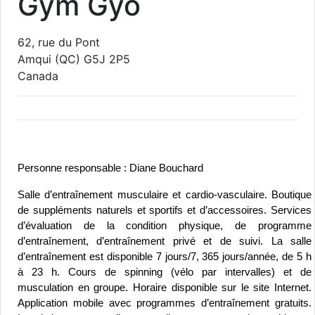
Gym Gyo
62, rue du Pont
Amqui
(QC)
G5J 2P5
Canada
Personne responsable : Diane Bouchard
Salle d’entraînement musculaire et cardio-vasculaire. Boutique 
de suppléments naturels et sportifs et d’accessoires. Services 
d’évaluation de la condition physique, de programme 
d’entraînement, d’entraînement privé et de suivi. La salle 
d’entraînement est disponible 7 jours/7, 365 jours/année, de 5 h 
à 23 h. Cours de spinning (vélo par intervalles) et de 
musculation en groupe. Horaire disponible sur le site Internet. 
Application mobile avec programmes d’entraînement gratuits. 