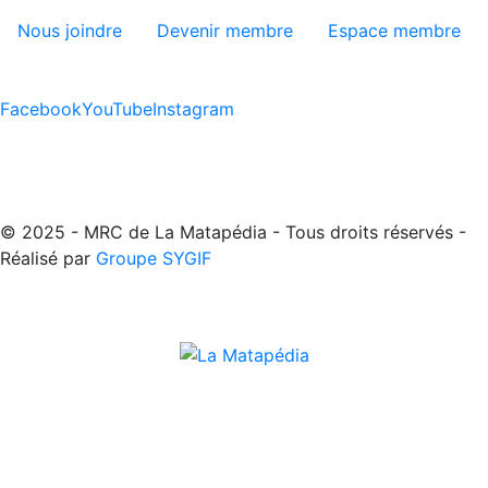
Nous joindre
Devenir membre
Espace membre
Facebook
YouTube
Instagram
© 2025 - MRC de La Matapédia - Tous droits réservés -
Réalisé par
Groupe SYGIF