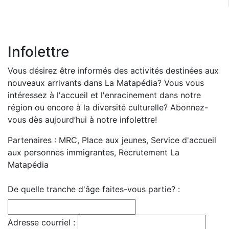
Infolettre
Vous désirez être informés des activités destinées aux
nouveaux arrivants dans La Matapédia? Vous vous
intéressez à l'accueil et l'enracinement dans notre
région ou encore à la diversité culturelle? Abonnez-
vous dès aujourd’hui à notre infolettre!
Partenaires : MRC, Place aux jeunes, Service d'accueil
aux personnes immigrantes, Recrutement La
Matapédia
De quelle tranche d'âge faites-vous partie? :
Adresse courriel :