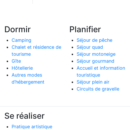
Dormir
Planifier
Camping
Séjour de pêche
Chalet et résidence de
Séjour quad
tourisme
Séjour motoneige
Gîte
Séjour gourmand
Hôtellerie
Accueil et information
Autres modes
touristique
d’hébergement
Séjour plein air
Circuits de gravelle
Se réaliser
Pratique artistique