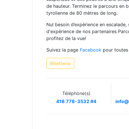
de hauteur. Terminez le parcours en 
tyrolienne de 80 mètres de long.
Nul besoin d’expérience en escalade, 
d'expérience de nos partenaires Parc
profitez de la vue!
Suivez la page
Facebook
pour toutes 
Billetterie
Téléphone(s)
418 778-3532 #4
info@