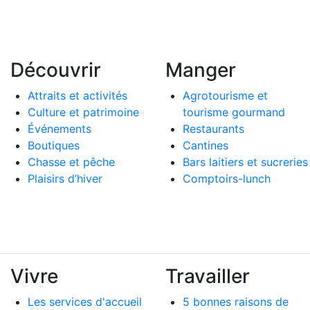
Découvrir
Manger
Attraits et activités
Agrotourisme et
Culture et patrimoine
tourisme gourmand
Événements
Restaurants
Boutiques
Cantines
Chasse et pêche
Bars laitiers et sucreries
Plaisirs d’hiver
Comptoirs-lunch
Vivre
Travailler
Les services d'accueil
5 bonnes raisons de