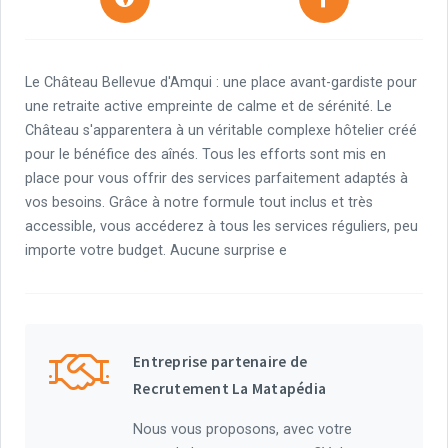
Le Château Bellevue d'Amqui : une place avant-gardiste pour
une retraite active empreinte de calme et de sérénité. Le
Château s'apparentera à un véritable complexe hôtelier créé
pour le bénéfice des aînés. Tous les efforts sont mis en
place pour vous offrir des services parfaitement adaptés à
vos besoins. Grâce à notre formule tout inclus et très
accessible, vous accéderez à tous les services réguliers, peu
importe votre budget. Aucune surprise e
Entreprise partenaire de
Recrutement La Matapédia
Nous vous proposons, avec votre