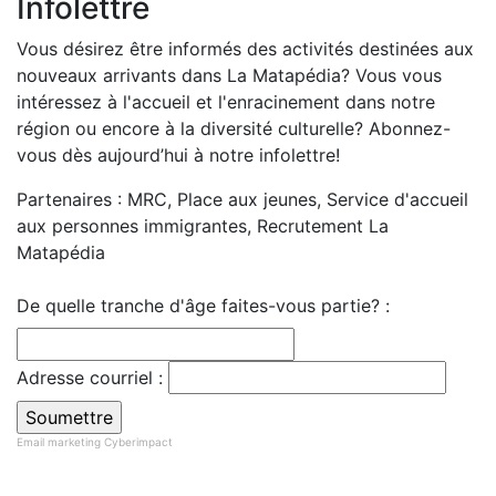
Infolettre
Vous désirez être informés des activités destinées aux
nouveaux arrivants dans La Matapédia? Vous vous
intéressez à l'accueil et l'enracinement dans notre
région ou encore à la diversité culturelle? Abonnez-
vous dès aujourd’hui à notre infolettre!
Partenaires : MRC, Place aux jeunes, Service d'accueil
aux personnes immigrantes, Recrutement La
Matapédia
De quelle tranche d'âge faites-vous partie? :
Adresse courriel :
Email marketing
Cyberimpact