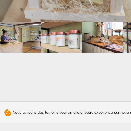
Nous utilisons des témoins pour améliorer votre expérience sur notre 