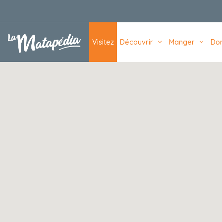
Navigation principale
Visitez
Découvrir
Manger
Do