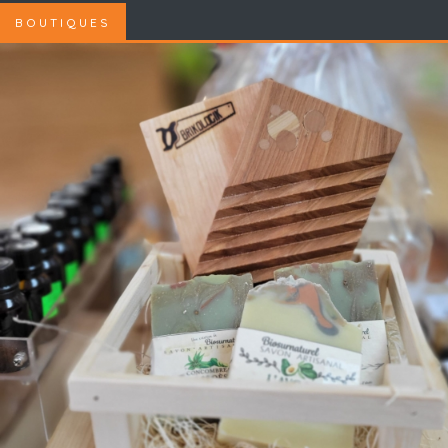
BOUTIQUES