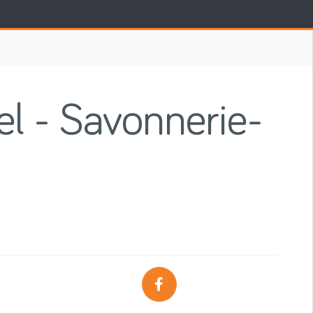
el - Savonnerie-