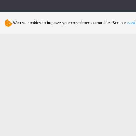
We use cookies to improve your experience on our site. See our
cooki