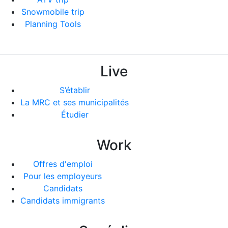
Snowmobile trip
Planning Tools
Live
S’établir
La MRC et ses municipalités
Étudier
Work
Offres d'emploi
Pour les employeurs
Candidats
Candidats immigrants