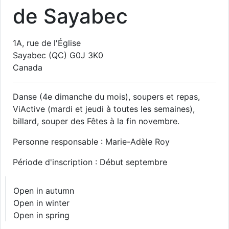
de Sayabec
1A, rue de l'Église
Sayabec
(QC)
G0J 3K0
Canada
Danse (4e dimanche du mois), soupers et repas,
ViActive (mardi et jeudi à toutes les semaines),
billard, souper des Fêtes à la fin novembre.
Personne responsable : Marie-Adèle Roy
Période d'inscription : Début septembre
Open in autumn
Open in winter
Open in spring