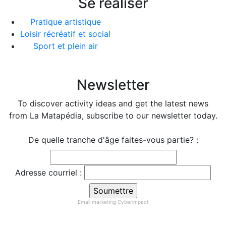
Se réaliser
Pratique artistique
Loisir récréatif et social
Sport et plein air
Newsletter
To discover activity ideas and get the latest news
from La Matapédia, subscribe to our newsletter today.
De quelle tranche d'âge faites-vous partie? :
Adresse courriel :
Email marketing
Cyberimpact