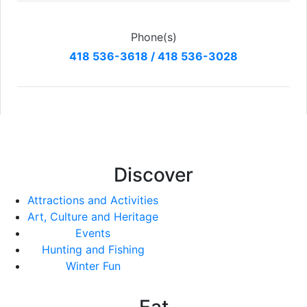
Phone(s)
418 536-3618 / 418 536-3028
Discover
Attractions and Activities
Art, Culture and Heritage
Events
Hunting and Fishing
Winter Fun
Eat