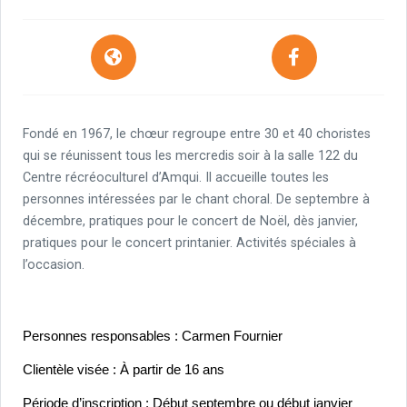
Fondé en 1967, le chœur regroupe entre 30 et 40 choristes
qui se réunissent tous les mercredis soir à la salle 122 du
Centre récréoculturel d’Amqui. Il accueille toutes les
personnes intéressées par le chant choral. De septembre à
décembre, pratiques pour le concert de Noël, dès janvier,
pratiques pour le concert printanier. Activités spéciales à
l’occasion.
Personnes responsables : Carmen Fournier
Clientèle visée : À partir de 16 ans
Période d’inscription : Début septembre ou début janvier