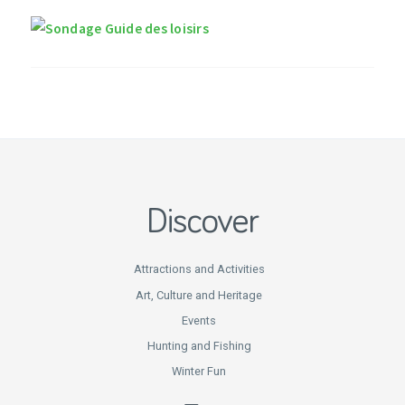
Discover
Attractions and Activities
Art, Culture and Heritage
Events
Hunting and Fishing
Winter Fun