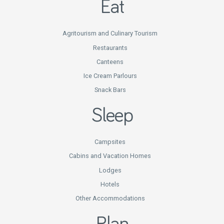
Eat
Agritourism and Culinary Tourism
Restaurants
Canteens
Ice Cream Parlours
Snack Bars
Sleep
Campsites
Cabins and Vacation Homes
Lodges
Hotels
Other Accommodations