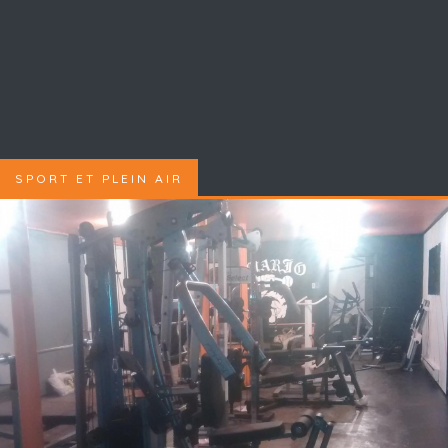
SPORT ET PLEIN AIR