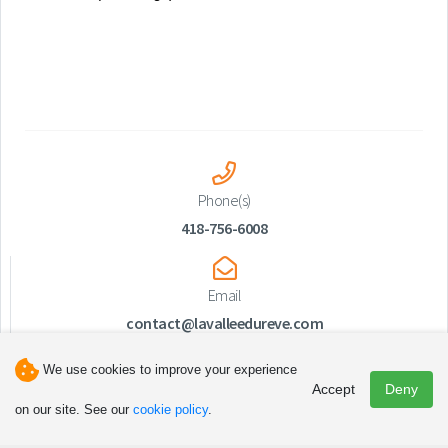
Phone(s)
418-756-6008
Email
contact@lavalleedureve.com
We use cookies to improve your experience
Accept
Deny
on our site. See our
cookie policy
.