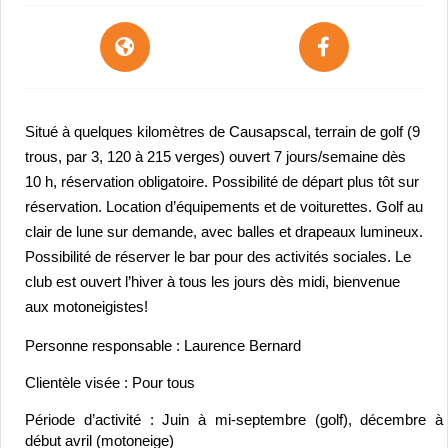
Situé à quelques kilomètres de Causapscal, terrain de golf (9 
trous, par 3, 120 à 215 verges) ouvert 7 jours/semaine dès 
10 h, réservation obligatoire. Possibilité de départ plus tôt sur 
réservation. Location d’équipements et de voiturettes. Golf au 
clair de lune sur demande, avec balles et drapeaux lumineux. 
Possibilité de réserver le bar pour des activités sociales. Le 
club est ouvert l’hiver à tous les jours dès midi, bienvenue 
aux motoneigistes!
Personne responsable : Laurence Bernard
Clientèle visée : Pour tous
Période d’activité : Juin à mi-septembre (golf), décembre à 
début avril (motoneige)