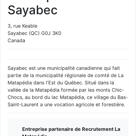
Sayabec
3, rue Keable
Sayabec
(QC)
G0J 3K0
Canada
Sayabec est une municipalité canadienne qui fait
partie de la municipalité régionale de comté de La
Matapédia dans l'Est du Québec. Situé dans la
vallée de la Matapédia formée par les monts Chic-
Chocs, au bord du lac Matapédia, ce village du Bas-
Saint-Laurent a une vocation agricole et forestière.
Entreprise partenaire de Recrutement La