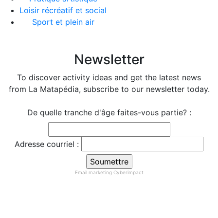
Loisir récréatif et social
Sport et plein air
Newsletter
To discover activity ideas and get the latest news
from La Matapédia, subscribe to our newsletter today.
De quelle tranche d'âge faites-vous partie? :
Adresse courriel :
Email marketing
Cyberimpact