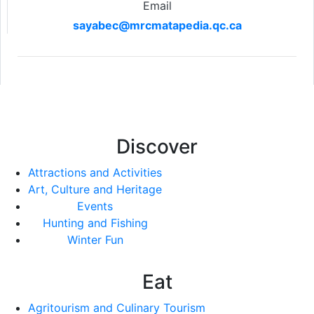
Email
sayabec@mrcmatapedia.qc.ca
Discover
Attractions and Activities
Art, Culture and Heritage
Events
Hunting and Fishing
Winter Fun
Eat
Agritourism and Culinary Tourism