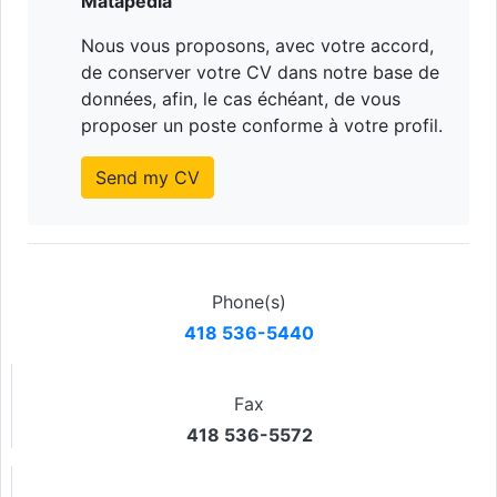
Matapédia
Nous vous proposons, avec votre accord,
de conserver votre CV dans notre base de
données, afin, le cas échéant, de vous
proposer un poste conforme à votre profil.
Send my CV
Phone(s)
418 536-5440
Fax
418 536-5572