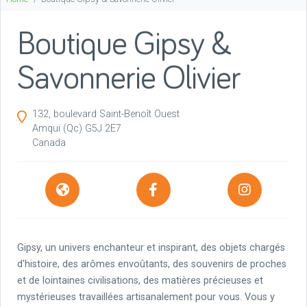
Boutique Gipsy &
Savonnerie Olivier
132, boulevard Saint-Benoît Ouest
Amqui
(Qc)
G5J 2E7
Canada
Gipsy, un univers enchanteur et inspirant, des objets chargés
d'histoire, des arômes envoûtants, des souvenirs de proches
et de lointaines civilisations, des matières précieuses et
mystérieuses travaillées artisanalement pour vous. Vous y