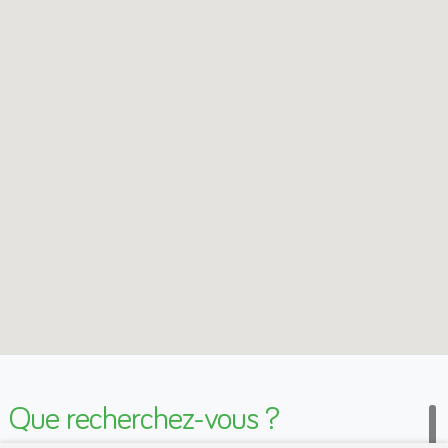
Que recherchez-vous ?