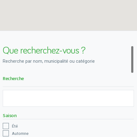
Que recherchez-vous ?
Recherche par nom, municipalité ou catégorie
Recherche
Saison
Été
Automne