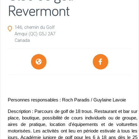
Revermont
146, chemin du Golf
Amqui
(QC)
G5J 2A7
Canada
Personnes responsables : Roch Paradis / Guylaine Lavoie
Description : Parcours de golf de 18 trous. Restaurant et bar sur 
place, boutique, possibilité de cours individuels ou de groupe, 
aires de pratique, location d'équipements et de voiturettes 
motorisées. Les activités ont lieu en période estivale à tous les 
jours. Académie juniore de golf pour les 6 à 18 ans dès le 25 