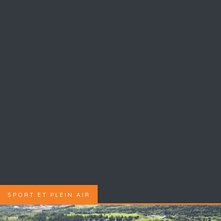
SPORT ET PLEIN AIR